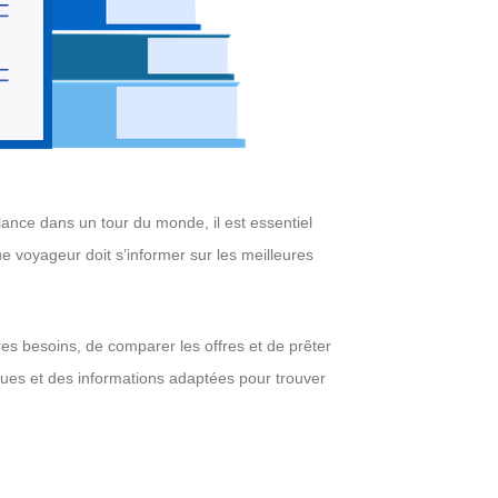
ance dans un tour du monde, il est essentiel
e voyageur doit s’informer sur les meilleures
res besoins, de comparer les offres et de prêter
iques et des informations adaptées pour trouver