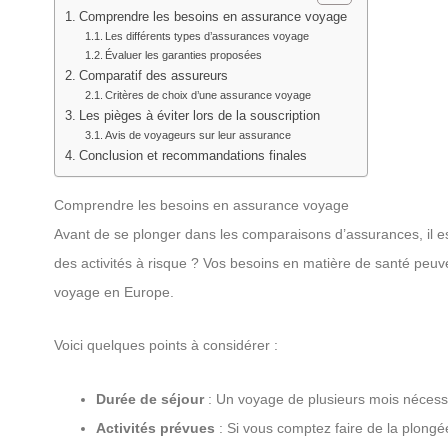
Comprendre les besoins en assurance voyage
Les différents types d’assurances voyage
Évaluer les garanties proposées
Comparatif des assureurs
Critères de choix d’une assurance voyage
Les pièges à éviter lors de la souscription
Avis de voyageurs sur leur assurance
Conclusion et recommandations finales
Comprendre les besoins en assurance voyage
Avant de se plonger dans les comparaisons d’assurances, il es
des activités à risque ? Vos besoins en matière de santé peuv
voyage en Europe.
Voici quelques points à considérer :
Durée de séjour
: Un voyage de plusieurs mois nécessi
Activités prévues
: Si vous comptez faire de la plongée