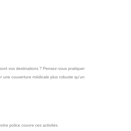
 sont vos destinations ? Pensez-vous pratiquer
er une couverture médicale plus robuste qu’un
otre police couvre ces activités.