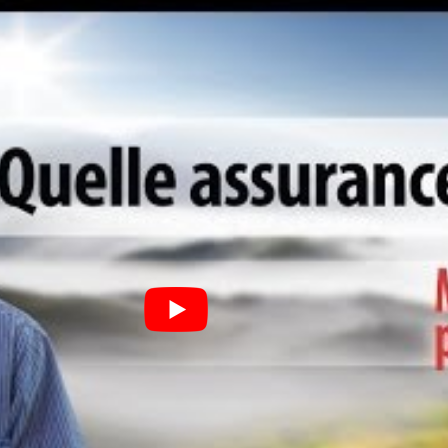
 de prêter une attention particulière aux garanties offertes.