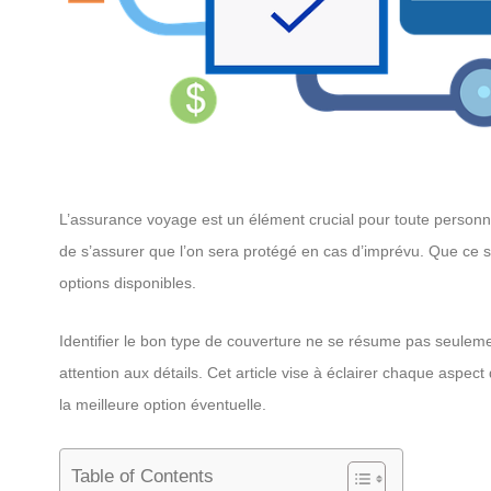
L’assurance voyage est un élément crucial pour toute personne
de s’assurer que l’on sera protégé en cas d’imprévu. Que ce s
options disponibles.
Identifier le bon type de couverture ne se résume pas seulemen
attention aux détails. Cet article vise à éclairer chaque aspe
la meilleure option éventuelle.
Table of Contents