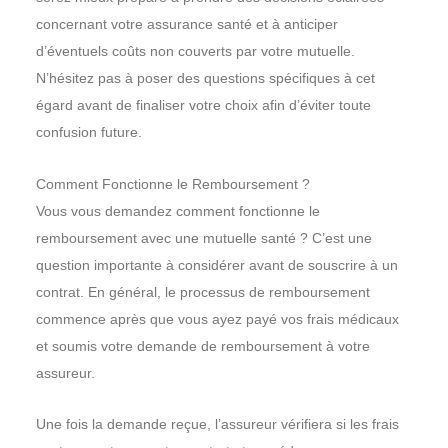
concernant votre assurance santé et à anticiper
d’éventuels coûts non couverts par votre mutuelle.
N’hésitez pas à poser des questions spécifiques à cet
égard avant de finaliser votre choix afin d’éviter toute
confusion future.
Comment Fonctionne le Remboursement ?
Vous vous demandez comment fonctionne le
remboursement avec une mutuelle santé ? C’est une
question importante à considérer avant de souscrire à un
contrat. En général, le processus de remboursement
commence après que vous ayez payé vos frais médicaux
et soumis votre demande de remboursement à votre
assureur.
Une fois la demande reçue, l’assureur vérifiera si les frais