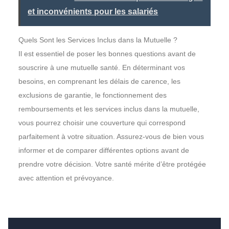
et inconvénients pour les salariés
Quels Sont les Services Inclus dans la Mutuelle ?
Il est essentiel de poser les bonnes questions avant de
souscrire à une mutuelle santé. En déterminant vos
besoins, en comprenant les délais de carence, les
exclusions de garantie, le fonctionnement des
remboursements et les services inclus dans la mutuelle,
vous pourrez choisir une couverture qui correspond
parfaitement à votre situation. Assurez-vous de bien vous
informer et de comparer différentes options avant de
prendre votre décision. Votre santé mérite d’être protégée
avec attention et prévoyance.