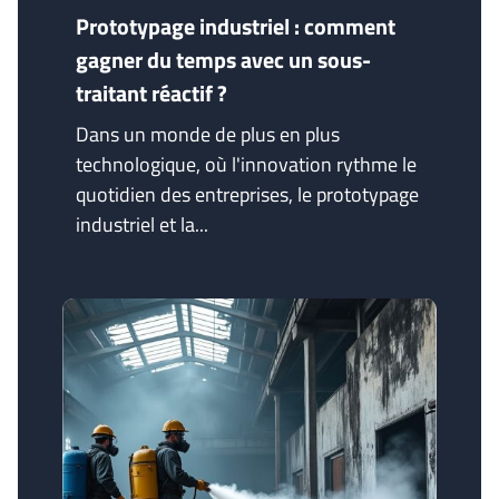
Prototypage industriel : comment
gagner du temps avec un sous-
traitant réactif ?
Dans un monde de plus en plus
technologique, où l'innovation rythme le
quotidien des entreprises, le prototypage
industriel et la...