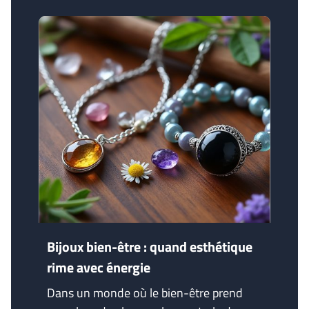
Bijoux bien-être : quand esthétique
rime avec énergie
Dans un monde où le bien-être prend