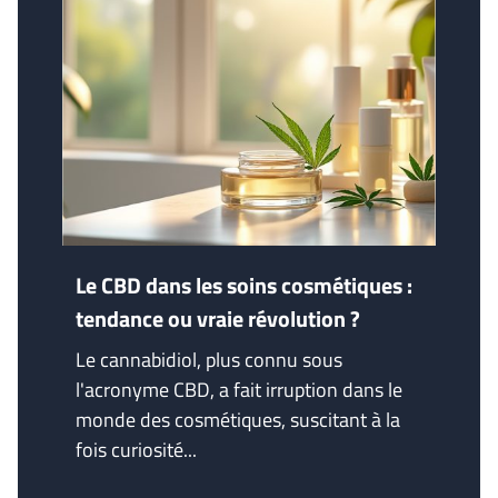
Le CBD dans les soins cosmétiques :
tendance ou vraie révolution ?
Le cannabidiol, plus connu sous
l'acronyme CBD, a fait irruption dans le
monde des cosmétiques, suscitant à la
fois curiosité...