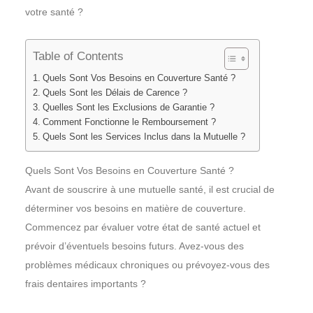
votre santé ?
Table of Contents
Quels Sont Vos Besoins en Couverture Santé ?
Quels Sont les Délais de Carence ?
Quelles Sont les Exclusions de Garantie ?
Comment Fonctionne le Remboursement ?
Quels Sont les Services Inclus dans la Mutuelle ?
Quels Sont Vos Besoins en Couverture Santé ?
Avant de souscrire à une mutuelle santé, il est crucial de
déterminer vos besoins en matière de couverture.
Commencez par évaluer votre état de santé actuel et
prévoir d’éventuels besoins futurs. Avez-vous des
problèmes médicaux chroniques ou prévoyez-vous des
frais dentaires importants ?