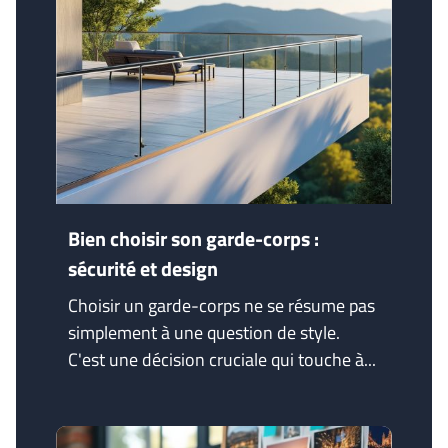
Bien choisir son garde-corps :
sécurité et design
Choisir un garde-corps ne se résume pas
simplement à une question de style.
C'est une décision cruciale qui touche à...