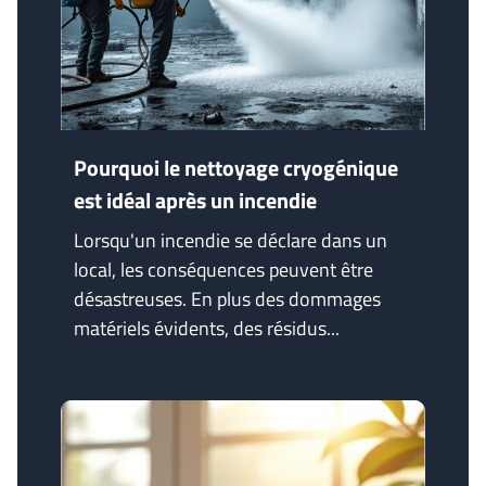
Pourquoi le nettoyage cryogénique
est idéal après un incendie
Lorsqu'un incendie se déclare dans un
local, les conséquences peuvent être
désastreuses. En plus des dommages
matériels évidents, des résidus...