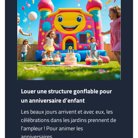
Louer une structure gonflable pour
un anniversaire d’enfant
Les beaux jours arrivent et avec eux, les
célébrations dans les jardins prennent de
l'ampleur ! Pour animer les
anniversaires...