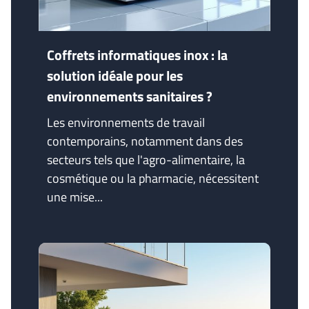
Coffrets informatiques inox : la
solution idéale pour les
environnements sanitaires ?
Les environnements de travail
contemporains, notamment dans des
secteurs tels que l'agro-alimentaire, la
cosmétique ou la pharmacie, nécessitent
une mise...