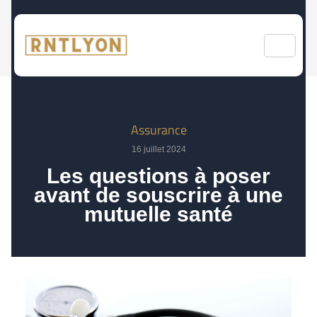
Assurance
16 juillet 2024
Les questions à poser
avant de souscrire à une
mutuelle santé