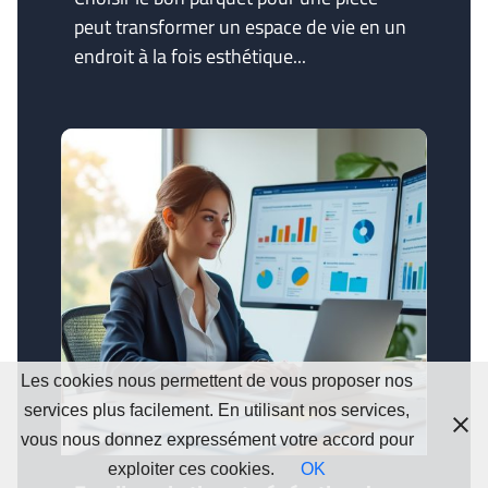
peut transformer un espace de vie en un
endroit à la fois esthétique...
Les cookies nous permettent de vous proposer nos
services plus facilement. En utilisant nos services,
vous nous donnez expressément votre accord pour
exploiter ces cookies.
OK