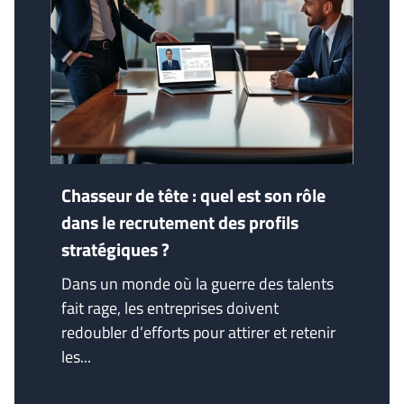
Chasseur de tête : quel est son rôle
dans le recrutement des profils
stratégiques ?
Dans un monde où la guerre des talents
fait rage, les entreprises doivent
redoubler d’efforts pour attirer et retenir
les...