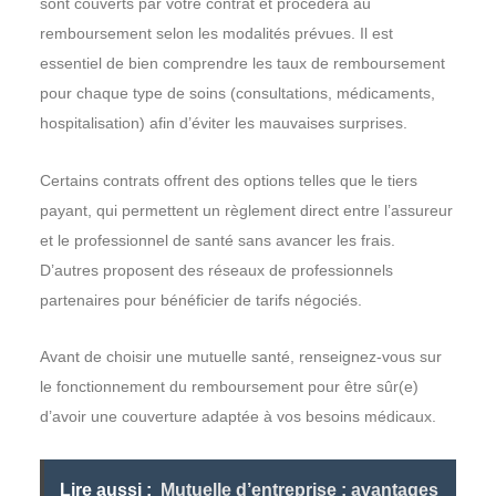
sont couverts par votre contrat et procédera au
remboursement selon les modalités prévues. Il est
essentiel de bien comprendre les taux de remboursement
pour chaque type de soins (consultations, médicaments,
hospitalisation) afin d’éviter les mauvaises surprises.
Certains contrats offrent des options telles que le tiers
payant, qui permettent un règlement direct entre l’assureur
et le professionnel de santé sans avancer les frais.
D’autres proposent des réseaux de professionnels
partenaires pour bénéficier de tarifs négociés.
Avant de choisir une mutuelle santé, renseignez-vous sur
le fonctionnement du remboursement pour être sûr(e)
d’avoir une couverture adaptée à vos besoins médicaux.
Lire aussi :
Mutuelle d’entreprise : avantages