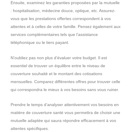
Ensuite, examinez les garanties proposées par la mutuelle
: hospitalisation, médecine douce, optique, etc. Assurez-
vous que les prestations offertes correspondent à vos
attentes et à celles de votre famille. Pensez également aux
services complémentaires tels que l’assistance
téléphonique ou le tiers payant.
N’oubliez pas non plus d’évaluer votre budget. Il est
essentiel de trouver un équilibre entre le niveau de
couverture souhaité et le montant des cotisations
mensuelles. Comparez différentes offres pour trouver celle
qui correspondra le mieux à vos besoins sans vous ruiner.
Prendre le temps d’analyser attentivement vos besoins en
matière de couverture santé vous permettra de choisir une
mutuelle adaptée qui saura répondre efficacement à vos
attentes spécifiques.