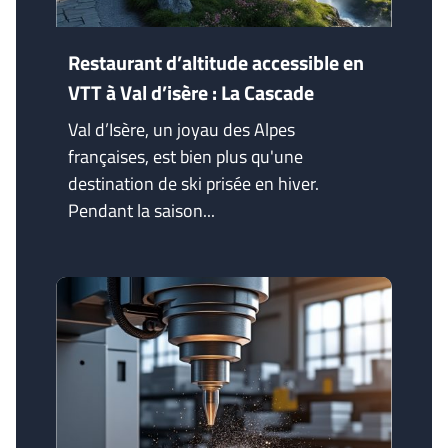
Restaurant d’altitude accessible en
VTT à Val d’isère : La Cascade
Val d’Isère, un joyau des Alpes
françaises, est bien plus qu'une
destination de ski prisée en hiver.
Pendant la saison...