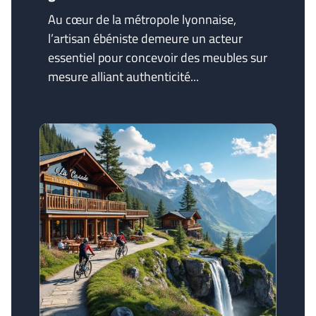
Au cœur de la métropole lyonnaise,
l’artisan ébéniste demeure un acteur
essentiel pour concevoir des meubles sur
mesure alliant authenticité...