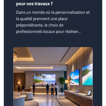
pour vos travaux ?
Dans un monde où la personnalisation et
la qualité prennent une place
prépondérante, le choix de
professionnels locaux pour réaliser...