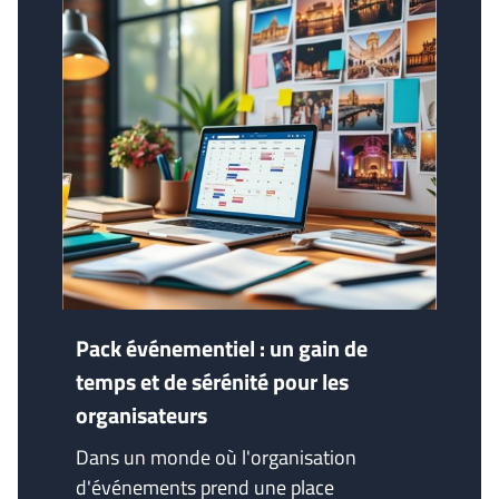
Pack événementiel : un gain de
temps et de sérénité pour les
organisateurs
Dans un monde où l'organisation
d'événements prend une place