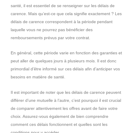
santé, il est essentiel de se renseigner sur les délais de
carence. Mais qu’est-ce que cela signifie exactement ? Les
délais de carence correspondent à la période pendant
laquelle vous ne pourrez pas bénéficier des
remboursements prévus par votre contrat.
En général, cette période varie en fonction des garanties et
peut aller de quelques jours à plusieurs mois. Il est donc
primordial d’être informé sur ces délais afin d’anticiper vos
besoins en matière de santé.
Il est important de noter que les délais de carence peuvent
différer d’une mutuelle à l’autre, c’est pourquoi il est crucial
de comparer attentivement les offres avant de faire votre
choix. Assurez-vous également de bien comprendre
comment ces délais fonctionnent et quelles sont les
conditions pour y accéder.