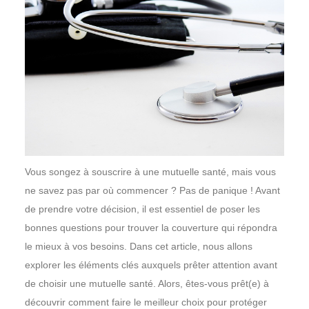
Vous songez à souscrire à une mutuelle santé, mais vous
ne savez pas par où commencer ? Pas de panique ! Avant
de prendre votre décision, il est essentiel de poser les
bonnes questions pour trouver la couverture qui répondra
le mieux à vos besoins. Dans cet article, nous allons
explorer les éléments clés auxquels prêter attention avant
de choisir une mutuelle santé. Alors, êtes-vous prêt(e) à
découvrir comment faire le meilleur choix pour protéger