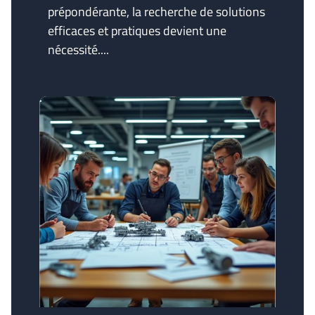
prépondérante, la recherche de solutions
efficaces et pratiques devient une
nécessité....