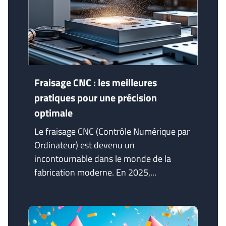
Fraisage CNC : les meilleures
pratiques pour une précision
optimale
Le fraisage CNC (Contrôle Numérique par
Ordinateur) est devenu un
incontournable dans le monde de la
fabrication moderne. En 2025,...