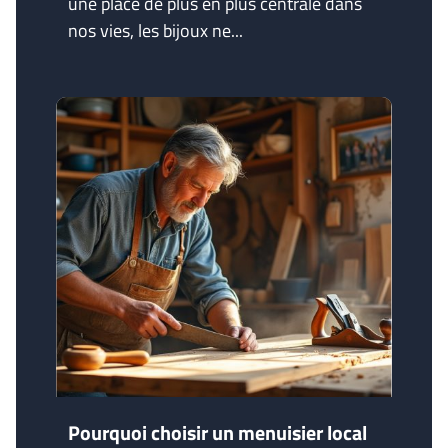
une place de plus en plus centrale dans
nos vies, les bijoux ne...
Pourquoi choisir un menuisier local