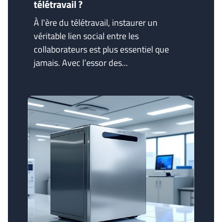
télétravail ?
À l'ère du télétravail, instaurer un
véritable lien social entre les
collaborateurs est plus essentiel que
jamais. Avec l’essor des...