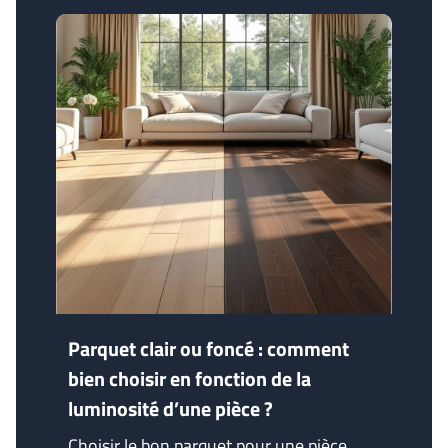
Parquet clair ou foncé : comment
bien choisir en fonction de la
luminosité d’une pièce ?
Choisir le bon parquet pour une pièce