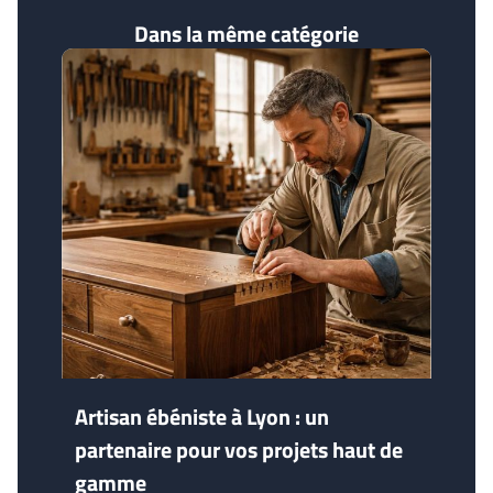
Dans la même catégorie
Artisan ébéniste à Lyon : un
partenaire pour vos projets haut de
gamme