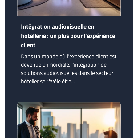
Intégration audiovisuelle en
hôtellerie : un plus pour l’expérience
client
Dans un monde où l'expérience client est
devenue primordiale, l'intégration de
solutions audiovisuelles dans le secteur
hôtelier se révèle être...