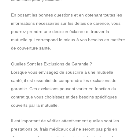
En posant les bonnes questions et en obtenant toutes les
informations nécessaires sur les délais de carence, vous
pourrez prendre une décision éclairée et trouver la
mutuelle qui correspond le mieux à vos besoins en matière
de couverture santé.
Quelles Sont les Exclusions de Garantie ?
Lorsque vous envisagez de souscrire à une mutuelle
santé, il est essentiel de comprendre les exclusions de
garantie. Ces exclusions peuvent varier en fonction du
contrat que vous choisissez et des besoins spécifiques
couverts par la mutuelle.
Il est important de vérifier attentivement quelles sont les
prestations ou frais médicaux qui ne seront pas pris en