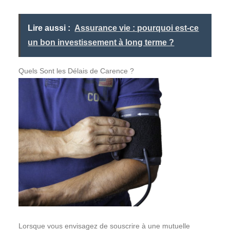
Lire aussi :
Assurance vie : pourquoi est-ce
un bon investissement à long terme ?
Quels Sont les Délais de Carence ?
Lorsque vous envisagez de souscrire à une mutuelle