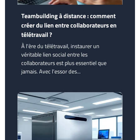
Teambuilding à distance : comment
créer du lien entre collaborateurs en
télétravail ?
À l'ère du télétravail, instaurer un
véritable lien social entre les
collaborateurs est plus essentiel que
jamais. Avec l’essor des...