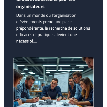
organisateurs
Dans un monde où l'organisation
d'événements prend une place
prépondérante, la recherche de solutions
efficaces et pratiques devient une
nécessité....