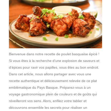
Bienvenue dans notre recette de poulet basquaise épicé !
Si vous êtes à la recherche d’une explosion de saveurs et
d’épices pour ravir vos papilles, vous êtes au bon endroit.
Dans cet article, nous allons partager avec vous une
recette authentique et délicieusement relevée de ce plat
emblématique du Pays Basque. Préparez-vous à un
voyage gastronomique plein de couleurs et de goûts qui
réveilleront vos sens. Alors, enfilez votre tablier et
découvrons ensemble les secrets pour réaliser un