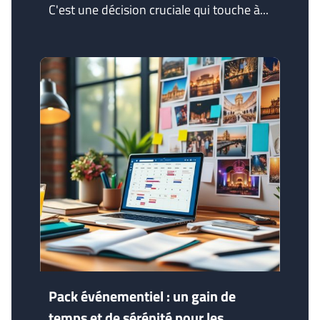
C'est une décision cruciale qui touche à...
Pack événementiel : un gain de
temps et de sérénité pour les