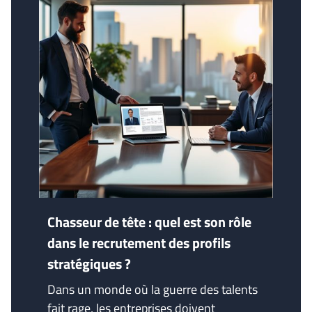
Chasseur de tête : quel est son rôle
dans le recrutement des profils
stratégiques ?
Dans un monde où la guerre des talents
fait rage, les entreprises doivent