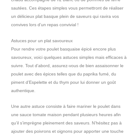
sautées. Ces étapes simples vous permettront de réaliser
un délicieux plat basque plein de saveurs qui ravira vos
convives lors d’un repas convivial !
Astuces pour un plat savoureux
Pour rendre votre poulet basquaise épicé encore plus
savoureux, voici quelques astuces simples mais efficaces à
suivre. Tout d’abord, assurez-vous de bien assaisonner le
poulet avec des épices telles que du paprika fumé, du
piment d’Espelette et du thym pour lui donner un goût
authentique.
Une autre astuce consiste à faire mariner le poulet dans
une sauce tomate maison pendant plusieurs heures afin
qu’il s’imprègne pleinement des saveurs. N’hésitez pas à
ajouter des poivrons et oignons pour apporter une touche