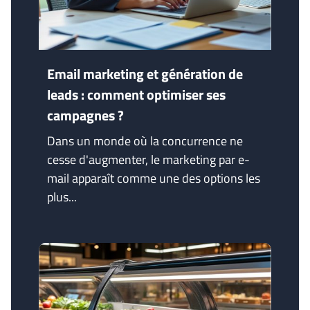
Email marketing et génération de
leads : comment optimiser ses
campagnes ?
Dans un monde où la concurrence ne
cesse d'augmenter, le marketing par e-
mail apparaît comme une des options les
plus...