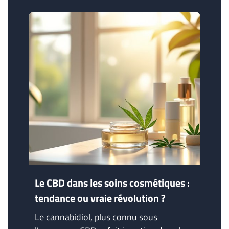
Le CBD dans les soins cosmétiques :
tendance ou vraie révolution ?
Le cannabidiol, plus connu sous