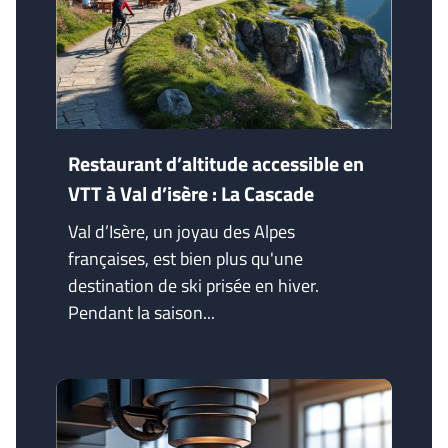
Restaurant d’altitude accessible en
VTT à Val d’isère : La Cascade
Val d’Isère, un joyau des Alpes
françaises, est bien plus qu'une
destination de ski prisée en hiver.
Pendant la saison...