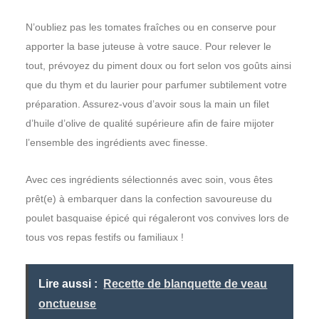
N’oubliez pas les tomates fraîches ou en conserve pour
apporter la base juteuse à votre sauce. Pour relever le
tout, prévoyez du piment doux ou fort selon vos goûts ainsi
que du thym et du laurier pour parfumer subtilement votre
préparation. Assurez-vous d’avoir sous la main un filet
d’huile d’olive de qualité supérieure afin de faire mijoter
l’ensemble des ingrédients avec finesse.
Avec ces ingrédients sélectionnés avec soin, vous êtes
prêt(e) à embarquer dans la confection savoureuse du
poulet basquaise épicé qui régaleront vos convives lors de
tous vos repas festifs ou familiaux !
Lire aussi :
Recette de blanquette de veau
onctueuse