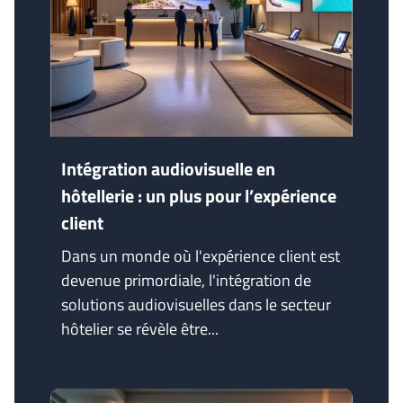
Intégration audiovisuelle en
hôtellerie : un plus pour l’expérience
client
Dans un monde où l'expérience client est
devenue primordiale, l'intégration de
solutions audiovisuelles dans le secteur
hôtelier se révèle être...