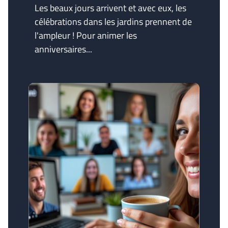
Les beaux jours arrivent et avec eux, les
célébrations dans les jardins prennent de
l'ampleur ! Pour animer les
anniversaires...