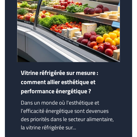
Vitrine réfrigérée sur mesure :
comment allier esthétique et
performance énergétique ?
Dans un monde où l'esthétique et
l'efficacité énergétique sont devenues
des priorités dans le secteur alimentaire,
la vitrine réfrigérée sur...