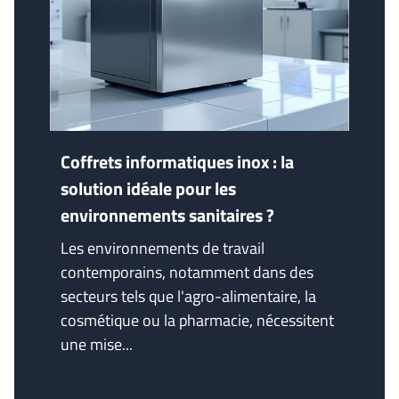
Coffrets informatiques inox : la
solution idéale pour les
environnements sanitaires ?
Les environnements de travail
contemporains, notamment dans des
secteurs tels que l'agro-alimentaire, la
cosmétique ou la pharmacie, nécessitent
une mise...