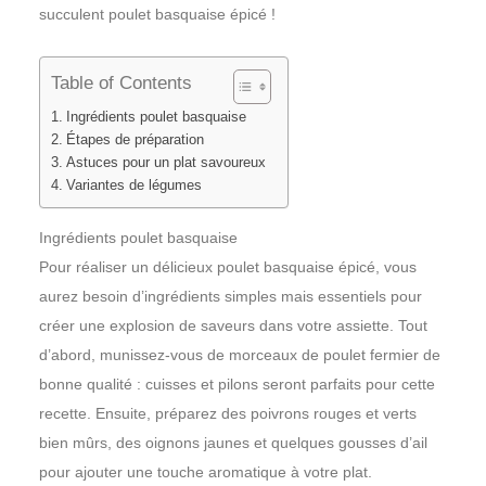
succulent poulet basquaise épicé !
Table of Contents
Ingrédients poulet basquaise
Étapes de préparation
Astuces pour un plat savoureux
Variantes de légumes
Ingrédients poulet basquaise
Pour réaliser un délicieux poulet basquaise épicé, vous
aurez besoin d’ingrédients simples mais essentiels pour
créer une explosion de saveurs dans votre assiette. Tout
d’abord, munissez-vous de morceaux de poulet fermier de
bonne qualité : cuisses et pilons seront parfaits pour cette
recette. Ensuite, préparez des poivrons rouges et verts
bien mûrs, des oignons jaunes et quelques gousses d’ail
pour ajouter une touche aromatique à votre plat.