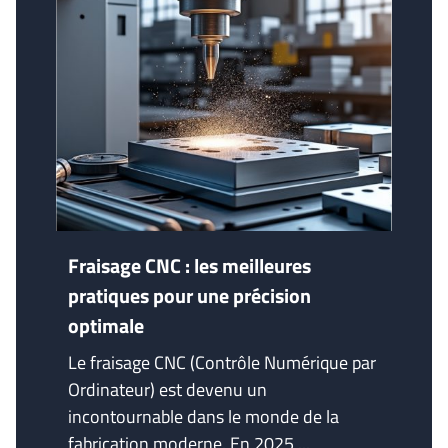
Fraisage CNC : les meilleures
pratiques pour une précision
optimale
Le fraisage CNC (Contrôle Numérique par
Ordinateur) est devenu un
incontournable dans le monde de la
fabrication moderne. En 2025,...