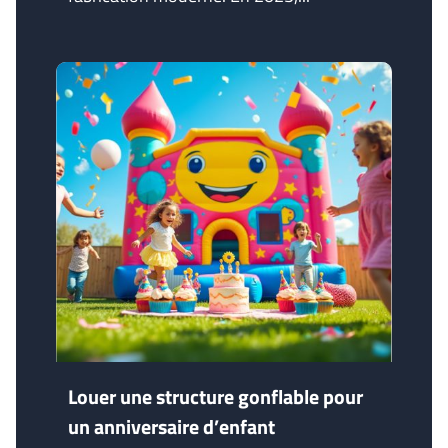
Louer une structure gonflable pour
un anniversaire d’enfant