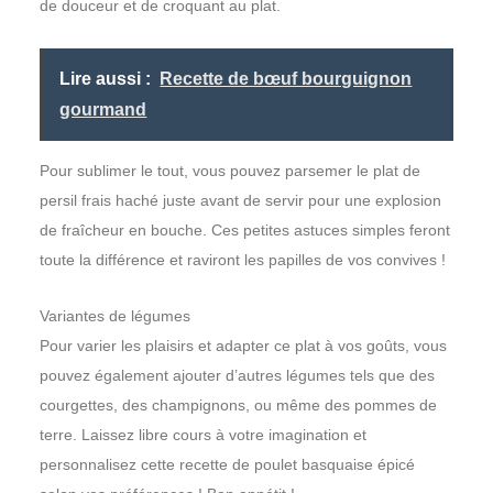
de douceur et de croquant au plat.
Lire aussi :
Recette de bœuf bourguignon
gourmand
Pour sublimer le tout, vous pouvez parsemer le plat de
persil frais haché juste avant de servir pour une explosion
de fraîcheur en bouche. Ces petites astuces simples feront
toute la différence et raviront les papilles de vos convives !
Variantes de légumes
Pour varier les plaisirs et adapter ce plat à vos goûts, vous
pouvez également ajouter d’autres légumes tels que des
courgettes, des champignons, ou même des pommes de
terre. Laissez libre cours à votre imagination et
personnalisez cette recette de poulet basquaise épicé