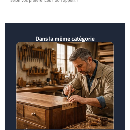
selon vos préférences ! Bon appétit !
Dans la même catégorie