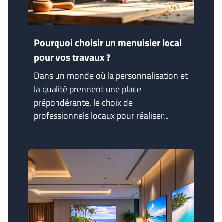
Pourquoi choisir un menuisier local
pour vos travaux ?
Dans un monde où la personnalisation et
la qualité prennent une place
prépondérante, le choix de
professionnels locaux pour réaliser...