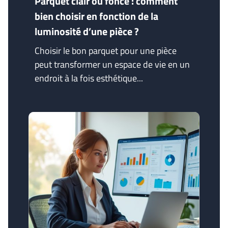
Parquet clair ou foncé : comment
bien choisir en fonction de la
luminosité d’une pièce ?
Choisir le bon parquet pour une pièce
peut transformer un espace de vie en un
endroit à la fois esthétique...