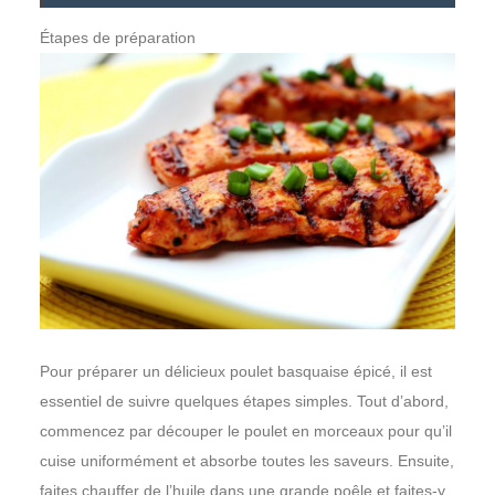
Étapes de préparation
Pour préparer un délicieux poulet basquaise épicé, il est
essentiel de suivre quelques étapes simples. Tout d’abord,
commencez par découper le poulet en morceaux pour qu’il
cuise uniformément et absorbe toutes les saveurs. Ensuite,
faites chauffer de l’huile dans une grande poêle et faites-y