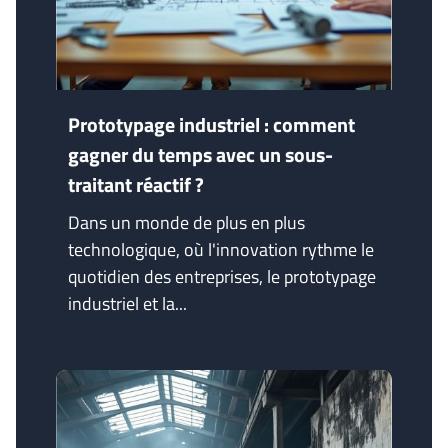
Prototypage industriel : comment
gagner du temps avec un sous-
traitant réactif ?
Dans un monde de plus en plus
technologique, où l'innovation rythme le
quotidien des entreprises, le prototypage
industriel et la...