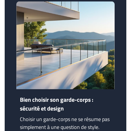
Bien choisir son garde-corps :
sécurité et design
Choisir un garde-corps ne se résume pas
simplement à une question de style.