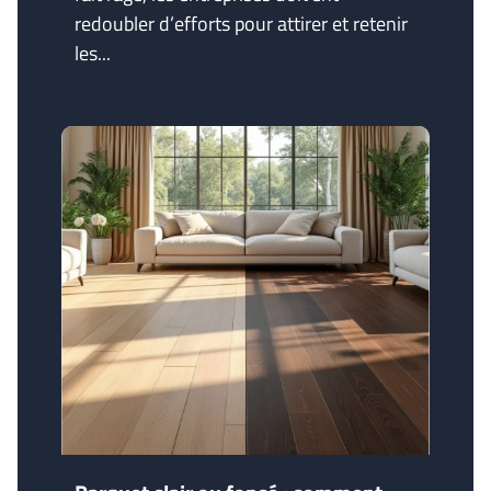
redoubler d’efforts pour attirer et retenir
les...