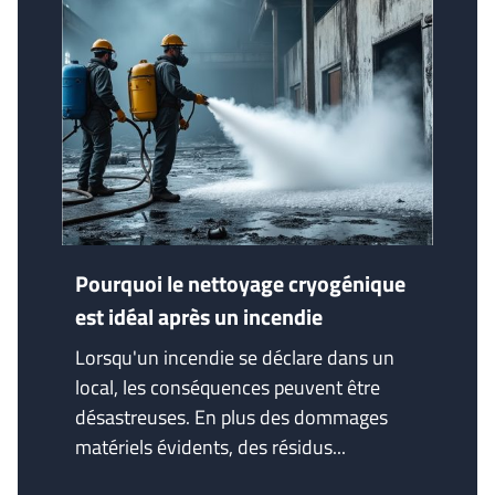
Pourquoi le nettoyage cryogénique
est idéal après un incendie
Lorsqu'un incendie se déclare dans un
local, les conséquences peuvent être
désastreuses. En plus des dommages
matériels évidents, des résidus...