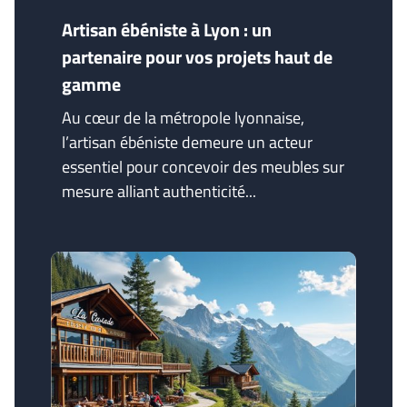
Artisan ébéniste à Lyon : un
partenaire pour vos projets haut de
gamme
Au cœur de la métropole lyonnaise,
l’artisan ébéniste demeure un acteur
essentiel pour concevoir des meubles sur
mesure alliant authenticité...