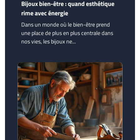
Bijoux bien-être : quand esthétique
rime avec énergie
Dans un monde où le bien-être prend
une place de plus en plus centrale dans
nos vies, les bijoux ne...