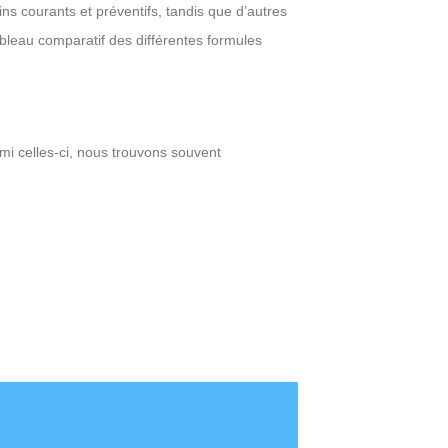
ins courants et préventifs, tandis que d’autres
tableau comparatif des différentes formules
mi celles-ci, nous trouvons souvent