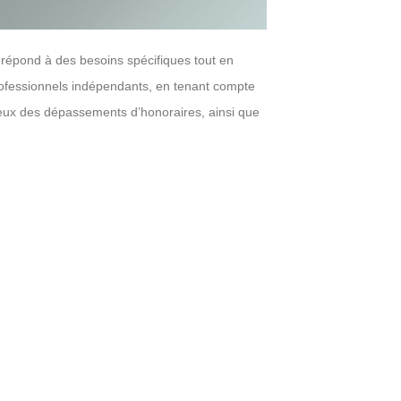
i répond à des besoins spécifiques tout en
 professionnels indépendants, en tenant compte
enjeux des dépassements d’honoraires, ainsi que