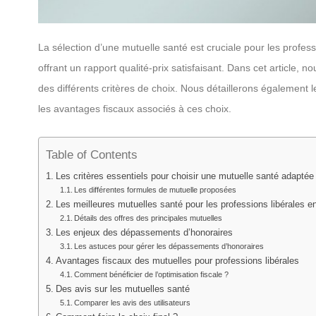
La sélection d’une mutuelle santé est cruciale pour les profess
offrant un rapport qualité-prix satisfaisant. Dans cet article,
des différents critères de choix. Nous détaillerons également 
les avantages fiscaux associés à ces choix.
Table of Contents
Les critères essentiels pour choisir une mutuelle santé adaptée
Les différentes formules de mutuelle proposées
Les meilleures mutuelles santé pour les professions libérales e
Détails des offres des principales mutuelles
Les enjeux des dépassements d’honoraires
Les astuces pour gérer les dépassements d’honoraires
Avantages fiscaux des mutuelles pour professions libérales
Comment bénéficier de l’optimisation fiscale ?
Des avis sur les mutuelles santé
Comparer les avis des utilisateurs