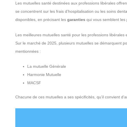
Les mutuelles santé destinées aux professions libérales offrent
se concentrent sur les frais d’hospitalisation ou les soins dent
disponibles, en précisant les
garanties
qui vous semblent les p
Les meilleures mutuelles santé pour les professions libérales
Sur le marché de 2025, plusieurs mutuelles se démarquent pour 
mentionnées :
La mutuelle Générale
Harmonie Mutuelle
MACSF
Chacune de ces mutuelles a ses spécificités, qu’il convient d’a