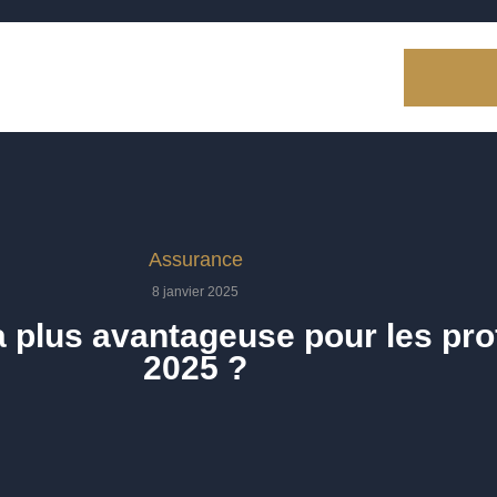
Assurance
8 janvier 2025
a plus avantageuse pour les pro
2025 ?