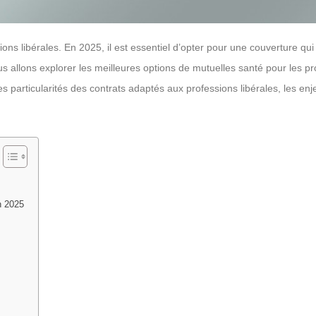
ions libérales. En 2025, il est essentiel d’opter pour une couverture qu
 nous allons explorer les meilleures options de mutuelles santé pour les
les particularités des contrats adaptés aux professions libérales, les 
n 2025